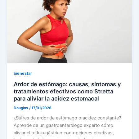
bienestar
Ardor de estómago: causas, síntomas y
tratamientos efectivos como Stretta
para aliviar la acidez estomacal
Douglas
/
17/01/2026
¿Sufres de ardor de estómago o acidez constante?
Aprende de un gastroenterólogo experto cómo
aliviar el reflujo gástrico con opciones efectivas,