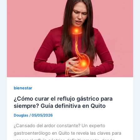
bienestar
¿Cómo curar el reflujo gástrico para
siempre? Guía definitiva en Quito
Douglas
/
05/05/2026
¿Cansado del ardor constante? Un experto
gastroenterólogo en Quito te revela las claves para