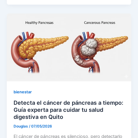
bienestar
Detecta el cáncer de páncreas a tiempo:
Guía experta para cuidar tu salud
digestiva en Quito
Douglas
/
07/05/2026
El cáncer de páncreas es silencioso, pero detectarlo