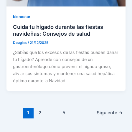
bienestar
Cuida tu hígado durante las fiestas
navideñas: Consejos de salud
Douglas
/
21/12/2025
¿Sabías que los excesos de las fiestas pueden dañar
tu hígado? Aprende con consejos de un
gastroenterólogo cómo prevenir el hígado graso,
aliviar sus síntomas y mantener una salud hepática
óptima durante la Navidad.
1
2
…
5
Siguiente
→