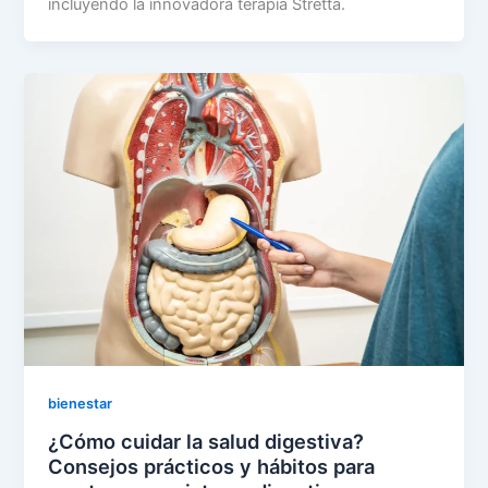
incluyendo la innovadora terapia Stretta.
bienestar
¿Cómo cuidar la salud digestiva?
Consejos prácticos y hábitos para