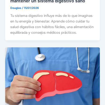
mantener un sistema digestivo sano
Douglas
/
15/01/2026
Tu sistema digestivo influye más de lo que imaginas
en tu energía y bienestar. Aprende cómo cuidar tu
salud digestiva con hábitos fáciles, una alimentación
equilibrada y consejos médicos prácticos.