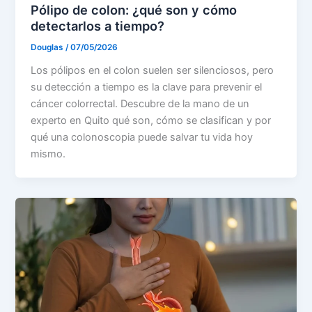
Pólipo de colon: ¿qué son y cómo
detectarlos a tiempo?
Douglas
/
07/05/2026
Los pólipos en el colon suelen ser silenciosos, pero
su detección a tiempo es la clave para prevenir el
cáncer colorrectal. Descubre de la mano de un
experto en Quito qué son, cómo se clasifican y por
qué una colonoscopia puede salvar tu vida hoy
mismo.