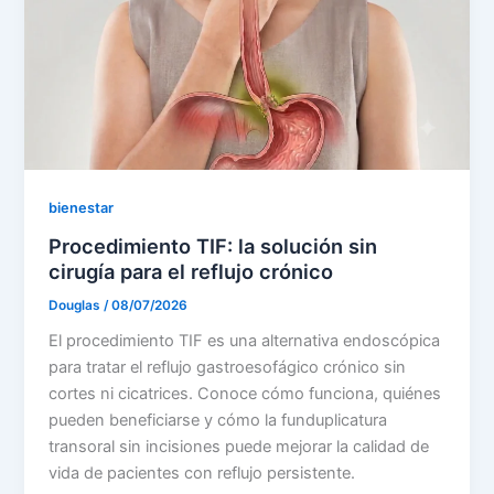
bienestar
Procedimiento TIF: la solución sin
cirugía para el reflujo crónico
Douglas
/
08/07/2026
El procedimiento TIF es una alternativa endoscópica
para tratar el reflujo gastroesofágico crónico sin
cortes ni cicatrices. Conoce cómo funciona, quiénes
pueden beneficiarse y cómo la funduplicatura
transoral sin incisiones puede mejorar la calidad de
vida de pacientes con reflujo persistente.