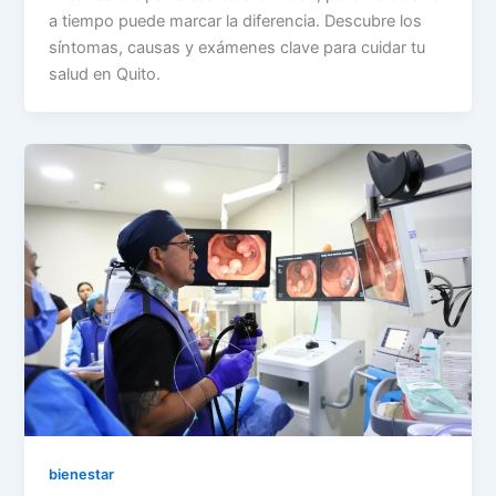
a tiempo puede marcar la diferencia. Descubre los
síntomas, causas y exámenes clave para cuidar tu
salud en Quito.
bienestar