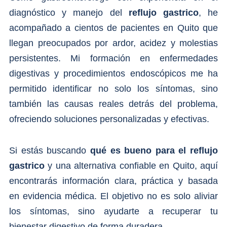
diagnóstico y manejo del
reflujo gastrico
, he
acompañado a cientos de pacientes en Quito que
llegan preocupados por ardor, acidez y molestias
persistentes. Mi formación en enfermedades
digestivas y procedimientos endoscópicos me ha
permitido identificar no solo los síntomas, sino
también las causas reales detrás del problema,
ofreciendo soluciones personalizadas y efectivas.
Si estás buscando
qué es bueno para el reflujo
gastrico
y una alternativa confiable en Quito, aquí
encontrarás información clara, práctica y basada
en evidencia médica. El objetivo no es solo aliviar
los síntomas, sino ayudarte a recuperar tu
bienestar digestivo de forma duradera.