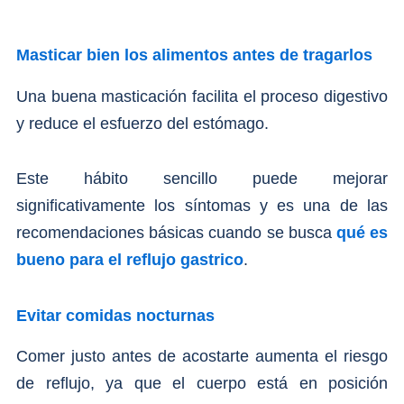
Masticar bien los alimentos antes de tragarlos
Una buena masticación facilita el proceso digestivo
y reduce el esfuerzo del estómago.
Este hábito sencillo puede mejorar
significativamente los síntomas y es una de las
recomendaciones básicas cuando se busca
qué es
bueno para el reflujo gastrico
.
Evitar comidas nocturnas
Comer justo antes de acostarte aumenta el riesgo
de reflujo, ya que el cuerpo está en posición