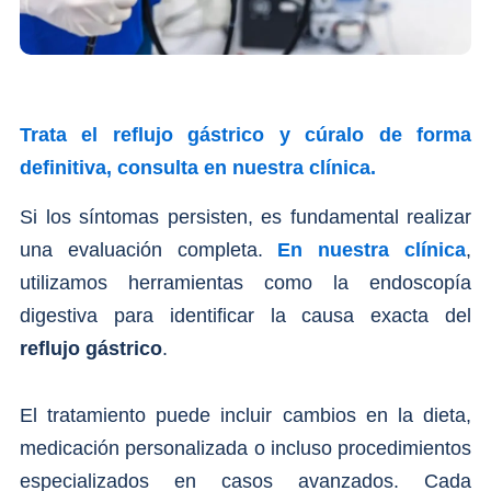
Trata el reflujo gástrico y cúralo de forma
definitiva, consulta en nuestra clínica.
Si los síntomas persisten, es fundamental realizar
una evaluación completa.
En nuestra clínica
,
utilizamos herramientas como la endoscopía
digestiva para identificar la causa exacta del
reflujo gástrico
.
El tratamiento puede incluir cambios en la dieta,
medicación personalizada o incluso procedimientos
especializados en casos avanzados. Cada