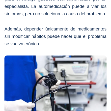
especialista. La automedicación puede aliviar los
síntomas, pero no soluciona la causa del problema.
Además, depender únicamente de medicamentos
sin modificar hábitos puede hacer que el problema
se vuelva crónico.