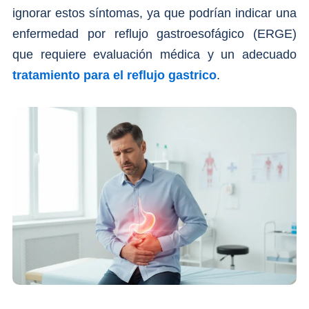
ignorar estos síntomas, ya que podrían indicar una
enfermedad por reflujo gastroesofágico (ERGE)
que requiere evaluación médica y un adecuado
tratamiento para el reflujo gastrico
.