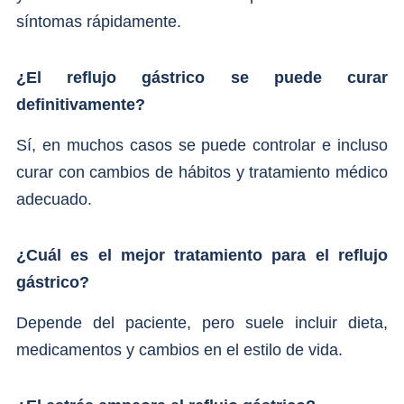
síntomas rápidamente.
¿El reflujo gástrico se puede curar
definitivamente?
Sí, en muchos casos se puede controlar e incluso
curar con cambios de hábitos y tratamiento médico
adecuado.
¿Cuál es el mejor tratamiento para el reflujo
gástrico?
Depende del paciente, pero suele incluir dieta,
medicamentos y cambios en el estilo de vida.