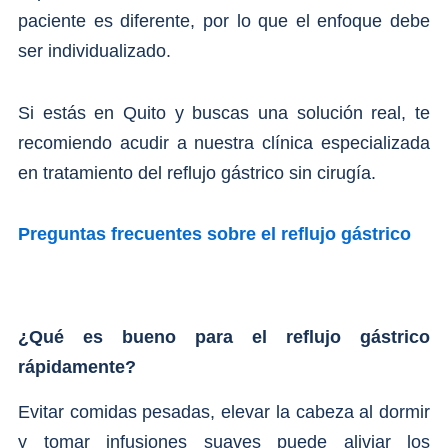
paciente es diferente, por lo que el enfoque debe
ser individualizado.
Si estás en Quito y buscas una solución real, te
recomiendo acudir a nuestra clínica especializada
en tratamiento del reflujo gástrico sin cirugía.
Preguntas frecuentes sobre el reflujo gástrico
¿Qué es bueno para el reflujo gástrico
rápidamente?
Evitar comidas pesadas, elevar la cabeza al dormir
y tomar infusiones suaves puede aliviar los