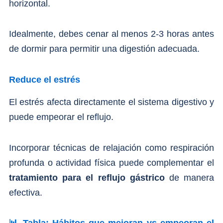
horizontal.
Idealmente, debes cenar al menos 2-3 horas antes
de dormir para permitir una digestión adecuada.
Reduce el estrés
El estrés afecta directamente el sistema digestivo y
puede empeorar el reflujo.
Incorporar técnicas de relajación como respiración
profunda o actividad física puede complementar el
tratamiento para el reflujo gástrico
de manera
efectiva.