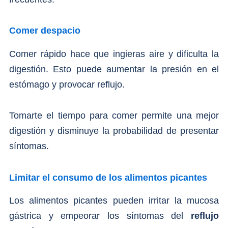
Comer despacio
Comer rápido hace que ingieras aire y dificulta la
digestión. Esto puede aumentar la presión en el
estómago y provocar reflujo.
Tomarte el tiempo para comer permite una mejor
digestión y disminuye la probabilidad de presentar
síntomas.
Limitar el consumo de los alimentos picantes
Los alimentos picantes pueden irritar la mucosa
gástrica y empeorar los síntomas del
reflujo