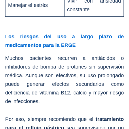
Vivir con ansiedad
Manejar el estrés
constante
Los riesgos del uso a largo plazo de
medicamentos para la ERGE
Muchos pacientes recurren a antiácidos o
inhibidores de bomba de protones sin supervisión
médica. Aunque son efectivos, su uso prolongado
puede generar efectos secundarios como
deficiencia de vitamina B12, calcio y mayor riesgo
de infecciones.
Por eso, siempre recomiendo que el
tratamiento
para el reflujo gástrico
sea supervisado por un