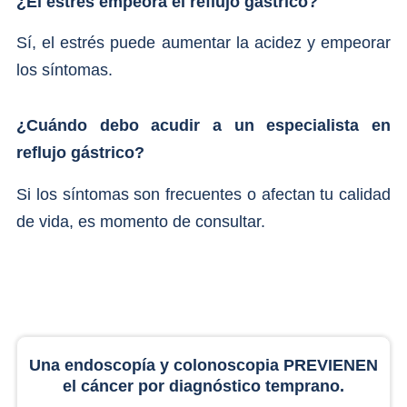
¿El estrés empeora el reflujo gástrico?
Sí, el estrés puede aumentar la acidez y empeorar
los síntomas.
¿Cuándo debo acudir a un especialista en
reflujo gástrico?
Si los síntomas son frecuentes o afectan tu calidad
de vida, es momento de consultar.
Una endoscopía y colonoscopia PREVIENEN
el cáncer por diagnóstico temprano.