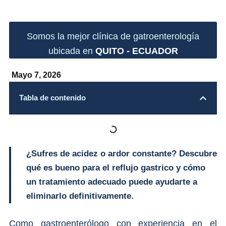
Somos la mejor clínica de gatroenterología
ubicada en
QUITO - ECUADOR
Mayo 7, 2026
Tabla de contenido
¿Sufres de acidez o ardor constante? Descubre
qué es bueno para el reflujo gastrico y cómo
un tratamiento adecuado puede ayudarte a
eliminarlo definitivamente.
Como gastroenterólogo con experiencia en el