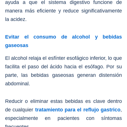
ayuda a que el sistema digestivo funcione de
manera más eficiente y reduce significativamente
la acidez.
Evitar el consumo de alcohol y bebidas
gaseosas
El alcohol relaja el esfínter esofágico inferior, lo que
facilita el paso del ácido hacia el esófago. Por su
parte, las bebidas gaseosas generan distensión
abdominal.
Reducir o eliminar estas bebidas es clave dentro
de cualquier
tratamiento para el reflujo gastrico
,
especialmente en pacientes con síntomas
frecuentes.