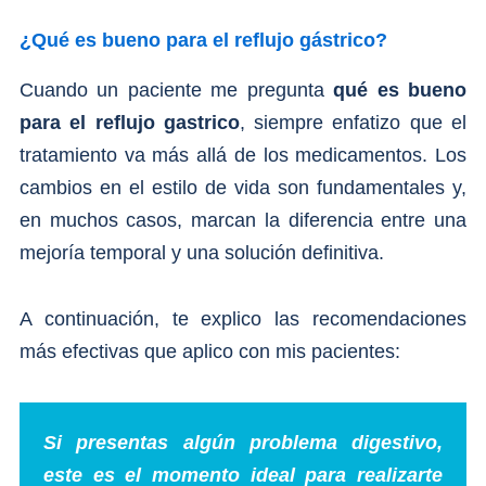
¿Qué es bueno para el reflujo gástrico?
Cuando un paciente me pregunta
qué es bueno
para el reflujo gastrico
, siempre enfatizo que el
tratamiento va más allá de los medicamentos. Los
cambios en el estilo de vida son fundamentales y,
en muchos casos, marcan la diferencia entre una
mejoría temporal y una solución definitiva.
A continuación, te explico las recomendaciones
más efectivas que aplico con mis pacientes:
Si presentas algún problema digestivo,
este es el momento ideal para realizarte