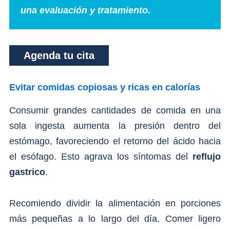
una evaluación y tratamiento.
Agenda tu cita
Evitar comidas copiosas y ricas en calorías
Consumir grandes cantidades de comida en una
sola ingesta aumenta la presión dentro del
estómago, favoreciendo el retorno del ácido hacia
el esófago. Esto agrava los síntomas del
reflujo
gastrico
.
Recomiendo dividir la alimentación en porciones
más pequeñas a lo largo del día. Comer ligero