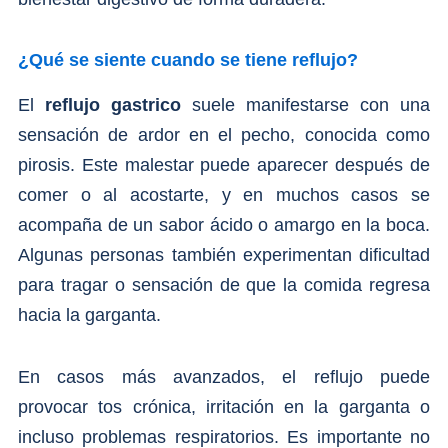
¿Qué se siente cuando se tiene reflujo?
El
reflujo gastrico
suele manifestarse con una
sensación de ardor en el pecho, conocida como
pirosis. Este malestar puede aparecer después de
comer o al acostarte, y en muchos casos se
acompaña de un sabor ácido o amargo en la boca.
Algunas personas también experimentan dificultad
para tragar o sensación de que la comida regresa
hacia la garganta.
En casos más avanzados, el reflujo puede
provocar tos crónica, irritación en la garganta o
incluso problemas respiratorios. Es importante no