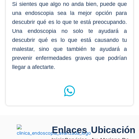
Si sientes que algo no anda bien, puede que
una endoscopia sea la mejor opción para
descubrir qué es lo que te está preocupando.
Una endoscopia no solo te ayudará a
descubrir qué es lo que está causando tu
malestar, sino que también te ayudará a
prevenir enfermedades graves que podrían
llegar a afectarte.
Enlaces
Ubicación