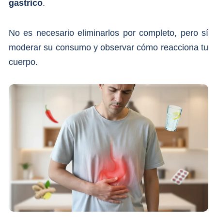
gastrico
.
No es necesario eliminarlos por completo, pero sí
moderar su consumo y observar cómo reacciona tu
cuerpo.