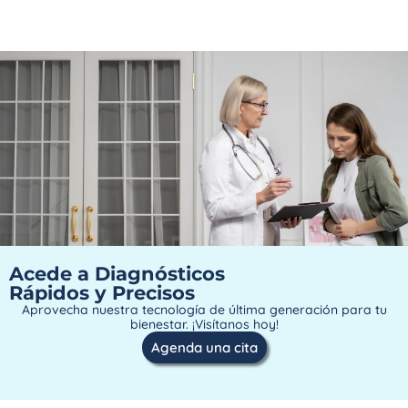
Acede a Diagnósticos
Rápidos y Precisos
Aprovecha nuestra tecnología de última generación para tu
bienestar. ¡Visítanos hoy!
Agenda una cita