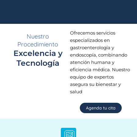
Ofrecemos servicios
Nuestro
especializados en
Procedimiento
gastroenterología y
Excelencia y
endoscopía, combinando
Tecnología
atención humana y
eficiencia médica. Nuestro
equipo de expertos
asegura su bienestar y
salud
Agenda tu cita