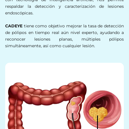
respaldar la detección y caracterización de lesiones
endoscópicas.
CADEYE
tiene como objetivo mejorar la tasa de detección
de pólipos en tiempo real aún nivel experto, ayudando a
reconocer lesiones planas, múltiples pólipos
simultáneamente, así como cualquier lesión.