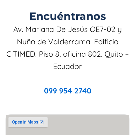
Encuéntranos
Av. Mariana De Jesús OE7-02 y
Nuño de Valderrama. Edificio
CITIMED. Piso 8, oficina 802. Quito –
Ecuador
099 954 2740