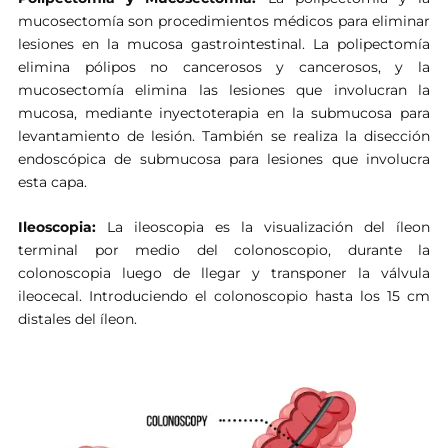
mucosectomía son procedimientos médicos para eliminar
lesiones en la mucosa gastrointestinal. La polipectomía
elimina pólipos no cancerosos y cancerosos, y la
mucosectomía elimina las lesiones que involucran la
mucosa, mediante inyectoterapia en la submucosa para
levantamiento de lesión. También se realiza la disección
endoscópica de submucosa para lesiones que involucra
esta capa.
Ileoscopia:
La ileoscopia es la visualización del íleon
terminal por medio del colonoscopio, durante la
colonoscopia luego de llegar y transponer la válvula
ileocecal. Introduciendo el colonoscopio hasta los 15 cm
distales del íleon.