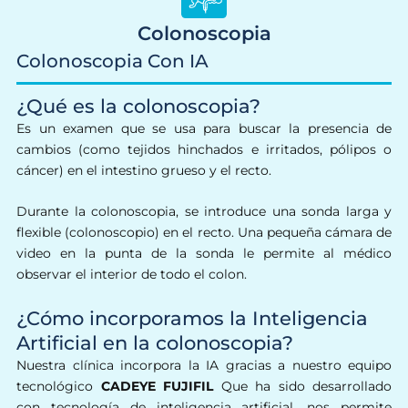
Colonoscopia
Colonoscopia Con IA
¿Qué es la colonoscopia?
Es un examen que se usa para buscar la presencia de
cambios (como tejidos hinchados e irritados, pólipos o
cáncer) en el intestino grueso y el recto.
Durante la colonoscopia, se introduce una sonda larga y
flexible (colonoscopio) en el recto. Una pequeña cámara de
video en la punta de la sonda le permite al médico
observar el interior de todo el colon.
¿Cómo incorporamos la Inteligencia
Artificial en la colonoscopia?
Nuestra clínica incorpora la IA gracias a nuestro equipo
tecnológico
CADEYE FUJIFIL
Que ha sido desarrollado
con tecnología de inteligencia artificial, nos permite