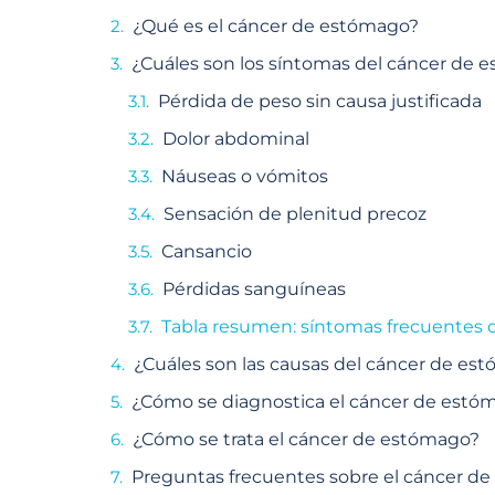
¿Qué es el cáncer de estómago?
¿Cuáles son los síntomas del cáncer de 
Pérdida de peso sin causa justificada
Dolor abdominal
Náuseas o vómitos
Sensación de plenitud precoz
Cansancio
Pérdidas sanguíneas
Tabla resumen: síntomas frecuentes d
¿Cuáles son las causas del cáncer de es
¿Cómo se diagnostica el cáncer de estó
¿Cómo se trata el cáncer de estómago?
Preguntas frecuentes sobre el cáncer d