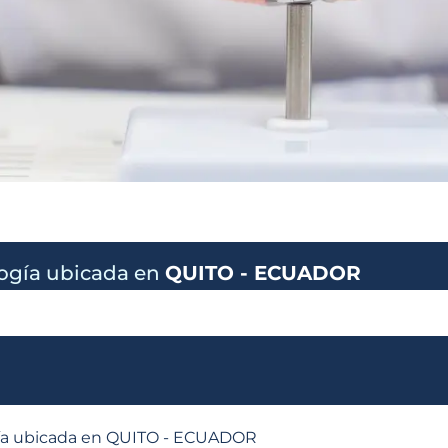
logía ubicada en
QUITO - ECUADOR
ogía ubicada en QUITO - ECUADOR