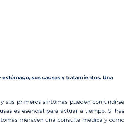
 estómago, sus causas y tratamientos. Una
, y sus primeros síntomas pueden confundirse
sas es esencial para actuar a tiempo. Si has
 síntomas merecen una consulta médica y cómo