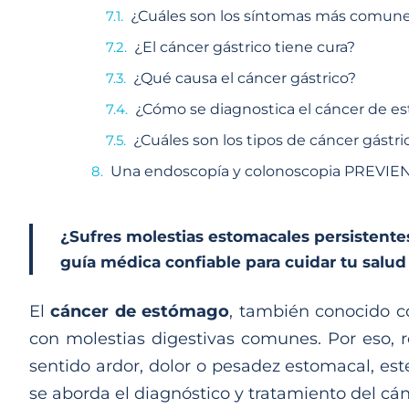
¿Cuáles son los síntomas más comune
¿El cáncer gástrico tiene cura?
¿Qué causa el cáncer gástrico?
¿Cómo se diagnostica el cáncer de 
¿Cuáles son los tipos de cáncer gást
Una endoscopía y colonoscopia PREVIEN
¿Sufres molestias estomacales persistente
guía médica confiable para cuidar tu salud 
El
cáncer de estómago
, también conocido
con molestias digestivas comunes. Por eso, 
sentido ardor, dolor o pesadez estomacal, e
se aborda el diagnóstico y tratamiento del cán