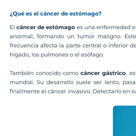
¿Qué es el cáncer de estómago?
El
cáncer de estómago
es una enfermedad en 
anormal, formando un tumor maligno. Este
frecuencia afecta la parte central o inferio
hígado, los pulmones o el esófago.
También conocido como
cáncer gástrico
, e
mundial. Su desarrollo suele ser lento, pa
finalmente el cáncer invasivo. Detectarlo en su