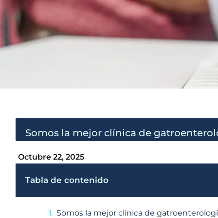
Somos la mejor clínica de gatroentero
Octubre 22, 2025
Tabla de contenido
Somos la mejor clínica de gatroenterol