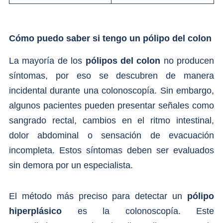
Cómo puedo saber si tengo un pólipo del colon
La mayoría de los
pólipos del colon
no producen
síntomas, por eso se descubren de manera
incidental durante una colonoscopía. Sin embargo,
algunos pacientes pueden presentar señales como
sangrado rectal, cambios en el ritmo intestinal,
dolor abdominal o sensación de evacuación
incompleta. Estos síntomas deben ser evaluados
sin demora por un especialista.
El método más preciso para detectar un
pólipo
hiperplásico
es la colonoscopía. Este