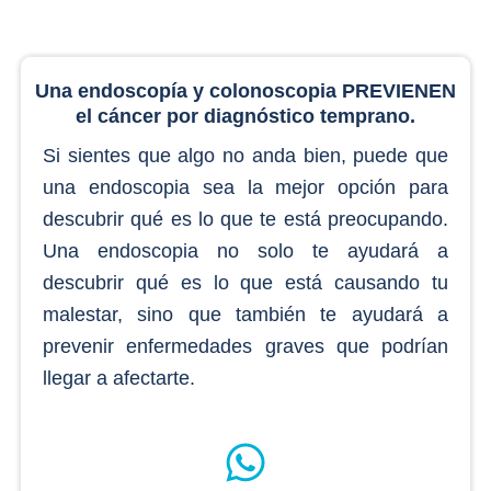
Una endoscopía y colonoscopia PREVIENEN
el cáncer por diagnóstico temprano.
Si sientes que algo no anda bien, puede que
una endoscopia sea la mejor opción para
descubrir qué es lo que te está preocupando.
Una endoscopia no solo te ayudará a
descubrir qué es lo que está causando tu
malestar, sino que también te ayudará a
prevenir enfermedades graves que podrían
llegar a afectarte.