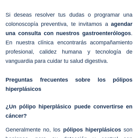
Si deseas resolver tus dudas o programar una
colonoscopía preventiva, te invitamos a
agendar
una consulta con nuestros gastroenterólogos
.
En nuestra clínica encontrarás acompañamiento
profesional, calidez humana y tecnología de
vanguardia para cuidar tu salud digestiva.
Preguntas frecuentes sobre los pólipos
hiperplásicos
¿Un pólipo hiperplásico puede convertirse en
cáncer?
Generalmente no, los
pólipos hiperplásicos
son