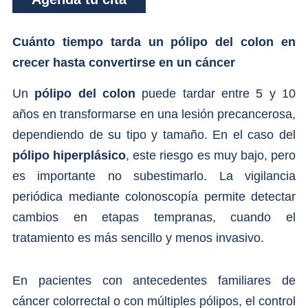
Cuánto tiempo tarda un pólipo del colon en
crecer hasta convertirse en un cáncer
Un
pólipo del colon
puede tardar entre 5 y 10
años en transformarse en una lesión precancerosa,
dependiendo de su tipo y tamaño. En el caso del
pólipo hiperplásico
, este riesgo es muy bajo, pero
es importante no subestimarlo. La vigilancia
periódica mediante colonoscopía permite detectar
cambios en etapas tempranas, cuando el
tratamiento es más sencillo y menos invasivo.
En pacientes con antecedentes familiares de
cáncer colorrectal o con múltiples pólipos, el control