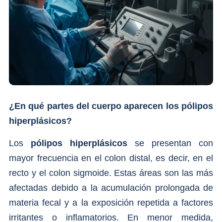
¿En qué partes del cuerpo aparecen los pólipos
hiperplásicos?
Los
pólipos hiperplásicos
se presentan con
mayor frecuencia en el colon distal, es decir, en el
recto y el colon sigmoide. Estas áreas son las más
afectadas debido a la acumulación prolongada de
materia fecal y a la exposición repetida a factores
irritantes o inflamatorios. En menor medida,