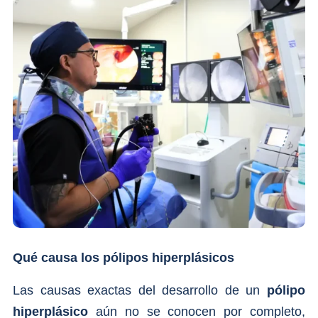
Qué causa los pólipos hiperplásicos
Las causas exactas del desarrollo de un
pólipo
hiperplásico
aún no se conocen por completo,