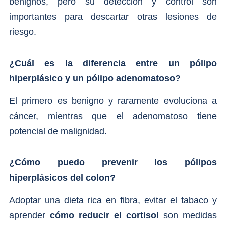
benignos, pero su detección y control son
importantes para descartar otras lesiones de
riesgo.
¿Cuál es la diferencia entre un pólipo
hiperplásico y un pólipo adenomatoso?
El primero es benigno y raramente evoluciona a
cáncer, mientras que el adenomatoso tiene
potencial de malignidad.
¿Cómo puedo prevenir los pólipos
hiperplásicos del colon?
Adoptar una dieta rica en fibra, evitar el tabaco y
aprender
cómo reducir el cortisol
son medidas