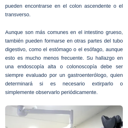
pueden encontrarse en el colon ascendente o el
transverso.
Aunque son más comunes en el intestino grueso,
también pueden formarse en otras partes del tubo
digestivo, como el estómago o el esófago, aunque
esto es mucho menos frecuente. Su hallazgo en
una endoscopía alta o colonoscopía debe ser
siempre evaluado por un gastroenterólogo, quien
determinará si es necesario extirparlo o
simplemente observarlo periódicamente.