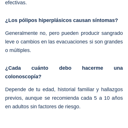
efectivas.
¿Los pólipos hiperplásicos causan síntomas?
Generalmente no, pero pueden producir sangrado
leve o cambios en las evacuaciones si son grandes
o múltiples.
¿Cada cuánto debo hacerme una
colonoscopía?
Depende de tu edad, historial familiar y hallazgos
previos, aunque se recomienda cada 5 a 10 años
en adultos sin factores de riesgo.