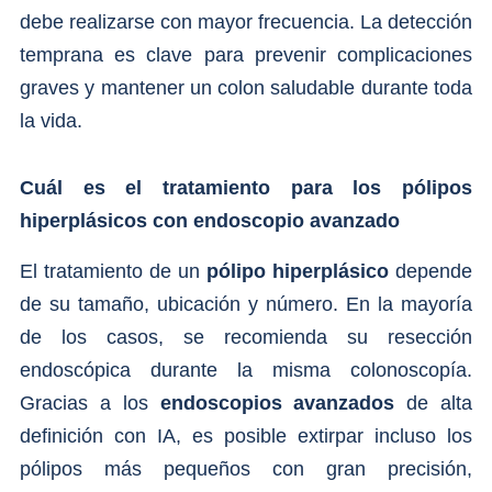
debe realizarse con mayor frecuencia. La detección
temprana es clave para prevenir complicaciones
graves y mantener un colon saludable durante toda
la vida.
Cuál es el tratamiento para los pólipos
hiperplásicos con endoscopio avanzado
El tratamiento de un
pólipo hiperplásico
depende
de su tamaño, ubicación y número. En la mayoría
de los casos, se recomienda su resección
endoscópica durante la misma colonoscopía.
Gracias a los
endoscopios avanzados
de alta
definición con IA, es posible extirpar incluso los
pólipos más pequeños con gran precisión,