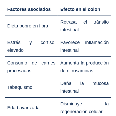
Factores asociados
Efecto en el colon
Retrasa el tránsito
Dieta pobre en fibra
intestinal
Estrés y cortisol
Favorece inflamación
elevado
intestinal
Consumo de carnes
Aumenta la producción
procesadas
de nitrosaminas
Daña la mucosa
Tabaquismo
intestinal
Disminuye la
Edad avanzada
regeneración celular