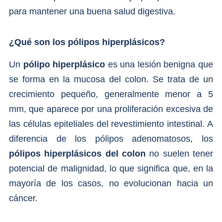
para mantener una buena salud digestiva.
¿Qué son los pólipos hiperplásicos?
Un
pólipo hiperplásico
es una lesión benigna que
se forma en la mucosa del colon. Se trata de un
crecimiento pequeño, generalmente menor a 5
mm, que aparece por una proliferación excesiva de
las células epiteliales del revestimiento intestinal. A
diferencia de los pólipos adenomatosos, los
pólipos hiperplásicos del colon
no suelen tener
potencial de malignidad, lo que significa que, en la
mayoría de los casos, no evolucionan hacia un
cáncer.