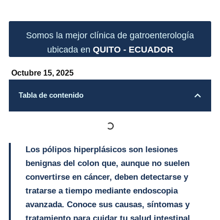
Somos la mejor clínica de gatroenterología
ubicada en
QUITO - ECUADOR
Octubre 15, 2025
Tabla de contenido
Los pólipos hiperplásicos son lesiones
benignas del colon que, aunque no suelen
convertirse en cáncer, deben detectarse y
tratarse a tiempo mediante endoscopia
avanzada. Conoce sus causas, síntomas y
tratamiento para cuidar tu salud intestinal.