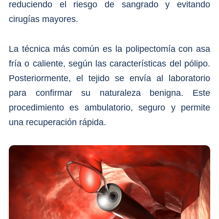
reduciendo el riesgo de sangrado y evitando
cirugías mayores.
La técnica más común es la polipectomía con asa
fría o caliente, según las características del pólipo.
Posteriormente, el tejido se envía al laboratorio
para confirmar su naturaleza benigna. Este
procedimiento es ambulatorio, seguro y permite
una recuperación rápida.