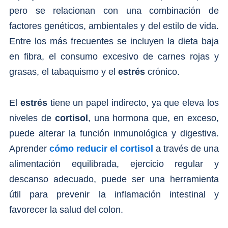
pero se relacionan con una combinación de
factores genéticos, ambientales y del estilo de vida.
Entre los más frecuentes se incluyen la dieta baja
en fibra, el consumo excesivo de carnes rojas y
grasas, el tabaquismo y el
estrés
crónico.
El
estrés
tiene un papel indirecto, ya que eleva los
niveles de
cortisol
, una hormona que, en exceso,
puede alterar la función inmunológica y digestiva.
Aprender
cómo reducir el cortisol
a través de una
alimentación equilibrada, ejercicio regular y
descanso adecuado, puede ser una herramienta
útil para prevenir la inflamación intestinal y
favorecer la salud del colon.