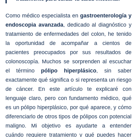
Como médico especialista en
gastroenterología y
endoscopia avanzada
, dedicado al diagnóstico y
tratamiento de enfermedades del colon, he tenido
la oportunidad de acompañar a cientos de
pacientes preocupados por sus resultados de
colonoscopía. Muchos se sorprenden al escuchar
el término
pólipo hiperplásico
, sin saber
exactamente qué significa o si representa un riesgo
de cáncer. En este artículo te explicaré con
lenguaje claro, pero con fundamento médico, qué
es un pólipo hiperplásico, por qué aparece, y cómo
diferenciarlo de otros tipos de pólipos con potencial
maligno. Mi objetivo es ayudarte a entender
cuándo requiere tratamiento y qué puedes hacer