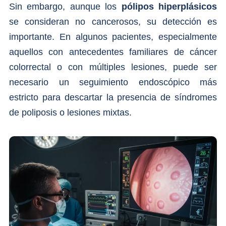
Sin embargo, aunque los
pólipos hiperplásicos
se consideran no cancerosos, su detección es
importante. En algunos pacientes, especialmente
aquellos con antecedentes familiares de cáncer
colorrectal o con múltiples lesiones, puede ser
necesario un seguimiento endoscópico más
estricto para descartar la presencia de síndromes
de poliposis o lesiones mixtas.