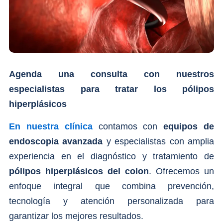
Agenda una consulta con nuestros
especialistas para tratar los pólipos
hiperplásicos
En nuestra clínica
contamos con
equipos de
endoscopia avanzada
y especialistas con amplia
experiencia en el diagnóstico y tratamiento de
pólipos hiperplásicos del colon
. Ofrecemos un
enfoque integral que combina prevención,
tecnología y atención personalizada para
garantizar los mejores resultados.