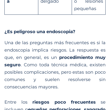
a
delgado
o lesiones
pequeñas
¿Es peligroso una endoscopia?
Una de las preguntas más frecuentes es si la
endoscopia implica riesgos. La respuesta es
que, en general, es un
procedimiento muy
seguro
. Como toda técnica médica, existen
posibles complicaciones, pero estas son poco
comunes y suelen resolverse sin
consecuencias mayores.
Entre los
riesgos poco frecuentes
se
incluyen p
equeñas perforaciones, sangrado