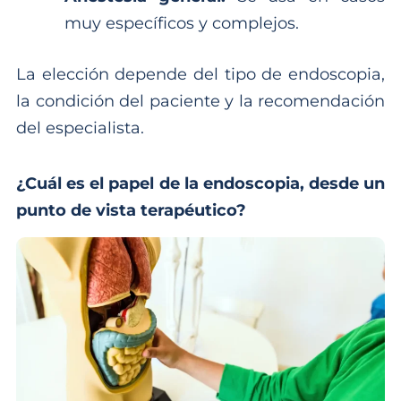
muy específicos y complejos.
La elección depende del tipo de endoscopia,
la condición del paciente y la recomendación
del especialista.
¿Cuál es el papel de la endoscopia, desde un
punto de vista terapéutico?