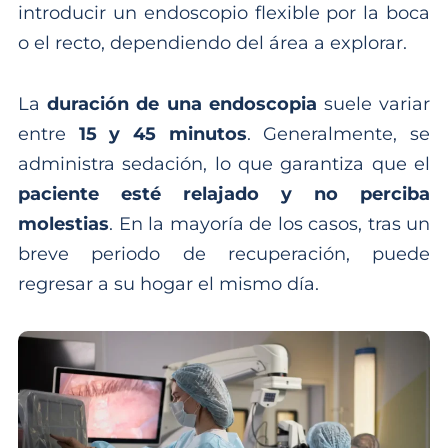
introducir un endoscopio flexible por la boca
o el recto, dependiendo del área a explorar.
La
duración de una endoscopia
suele variar
entre
15 y 45 minutos
. Generalmente, se
administra sedación, lo que garantiza que el
paciente esté relajado y no perciba
molestias
. En la mayoría de los casos, tras un
breve periodo de recuperación, puede
regresar a su hogar el mismo día.