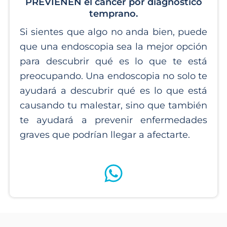
PREVIENEN el cáncer por diagnóstico
temprano.
Si sientes que algo no anda bien, puede
que una endoscopia sea la mejor opción
para descubrir qué es lo que te está
preocupando. Una endoscopia no solo te
ayudará a descubrir qué es lo que está
causando tu malestar, sino que también
te ayudará a prevenir enfermedades
graves que podrían llegar a afectarte.