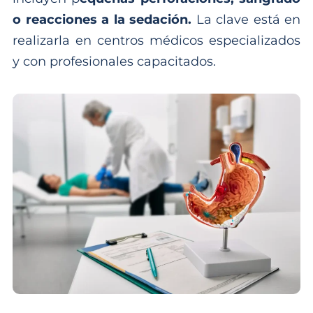
o reacciones a la sedación.
La clave está en
realizarla en centros médicos especializados
y con profesionales capacitados.