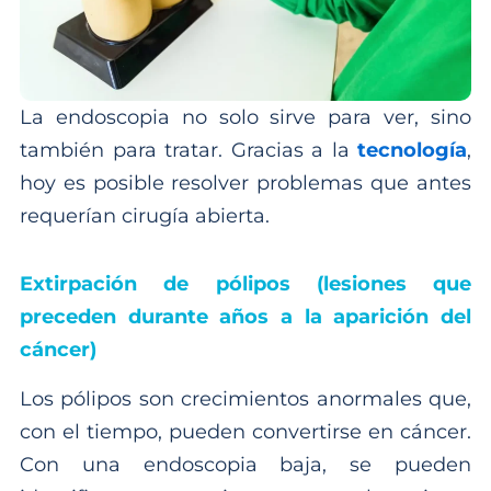
La endoscopia no solo sirve para ver, sino
también para tratar. Gracias a la
tecnología
,
hoy es posible resolver problemas que antes
requerían cirugía abierta.
Extirpación de pólipos (lesiones que
preceden durante años a la aparición del
cáncer)
Los pólipos son crecimientos anormales que,
con el tiempo, pueden convertirse en cáncer.
Con una endoscopia baja, se pueden