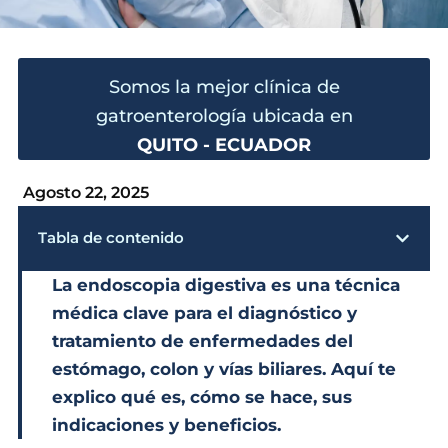
Somos la mejor clínica de
gatroenterología ubicada en
QUITO - ECUADOR
Agosto 22, 2025
Tabla de contenido
La endoscopia digestiva es una técnica
médica clave para el diagnóstico y
tratamiento de enfermedades del
estómago, colon y vías biliares. Aquí te
explico qué es, cómo se hace, sus
indicaciones y beneficios.