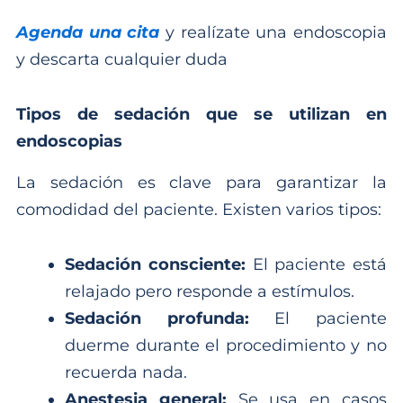
Agenda una cita
y realízate una endoscopia
y descarta cualquier duda
Tipos de sedación que se utilizan en
endoscopias
La sedación es clave para garantizar la
comodidad del paciente. Existen varios tipos:
Sedación consciente:
El paciente está
relajado pero responde a estímulos.
Sedación profunda:
El paciente
duerme durante el procedimiento y no
recuerda nada.
Anestesia general:
Se usa en casos