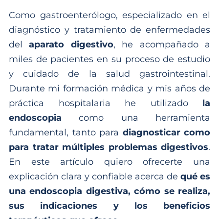
Como gastroenterólogo, especializado en el
diagnóstico y tratamiento de enfermedades
del
aparato digestivo
, he acompañado a
miles de pacientes en su proceso de estudio
y cuidado de la salud gastrointestinal.
Durante mi formación médica y mis años de
práctica hospitalaria he utilizado
la
endoscopia
como una herramienta
fundamental, tanto para
diagnosticar como
para tratar múltiples problemas digestivos
.
En este artículo quiero ofrecerte una
explicación clara y confiable acerca de
qué es
una endoscopia digestiva, cómo se realiza,
sus indicaciones y los beneficios