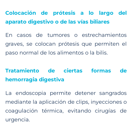
Colocación de prótesis a lo largo del
aparato digestivo o de las vías biliares
En casos de tumores o estrechamientos
graves, se colocan prótesis que permiten el
paso normal de los alimentos o la bilis.
Tratamiento de ciertas formas de
hemorragia digestiva
La endoscopia permite detener sangrados
mediante la aplicación de clips, inyecciones o
coagulación térmica, evitando cirugías de
urgencia.