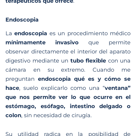
terapéuticos que ofrece
.
Endoscopia
La
endoscopia
es un procedimiento médico
mínimamente invasivo
que permite
observar directamente el interior del aparato
digestivo mediante un
tubo flexible
con una
cámara en su extremo. Cuando me
preguntan
endoscopia qué es y cómo se
hace
, suelo explicarlo como una “
ventana”
que nos permite ver lo que ocurre en el
estómago, esófago, intestino delgado o
colon
, sin necesidad de cirugía.
Su utilidad radica en la posibilidad de