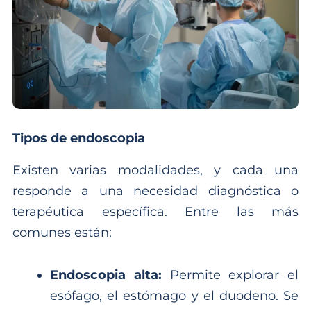
Tipos de endoscopia
Existen varias modalidades, y cada una
responde a una necesidad diagnóstica o
terapéutica específica. Entre las más
comunes están:
Endoscopia alta:
Permite explorar el
esófago, el estómago y el duodeno. Se