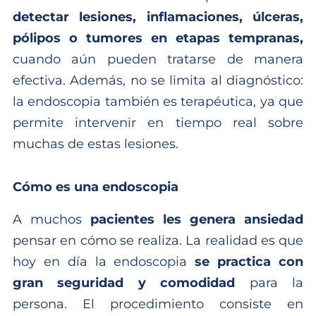
detectar lesiones, inflamaciones, úlceras,
pólipos o tumores en etapas tempranas,
cuando aún pueden tratarse de manera
efectiva. Además, no se limita al diagnóstico:
la endoscopia también es terapéutica, ya que
permite intervenir en tiempo real sobre
muchas de estas lesiones.
Cómo es una endoscopia
A muchos
pacientes les genera ansiedad
pensar en cómo se realiza. La realidad es que
hoy en día la endoscopia
se practica con
gran seguridad y comodidad
para la
persona. El procedimiento consiste en