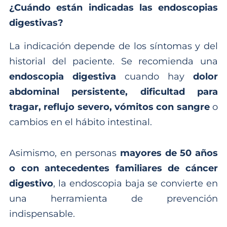
¿Cuándo están indicadas las endoscopias
digestivas?
La indicación depende de los síntomas y del
historial del paciente. Se recomienda una
endoscopia digestiva
cuando hay
dolor
abdominal persistente, dificultad para
tragar, reflujo severo, vómitos con sangre
o
cambios en el hábito intestinal.
Asimismo, en personas
mayores de 50 años
o con antecedentes familiares de cáncer
digestivo
, la endoscopia baja se convierte en
una herramienta de prevención
indispensable.