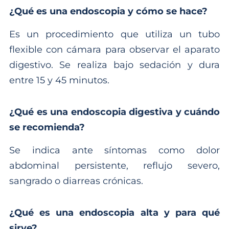
¿Qué es una endoscopia y cómo se hace?
Es un procedimiento que utiliza un tubo
flexible con cámara para observar el aparato
digestivo. Se realiza bajo sedación y dura
entre 15 y 45 minutos.
¿Qué es una endoscopia digestiva y cuándo
se recomienda?
Se indica ante síntomas como dolor
abdominal persistente, reflujo severo,
sangrado o diarreas crónicas.
¿Qué es una endoscopia alta y para qué
sirve?