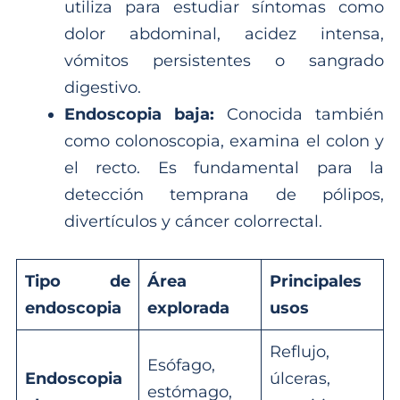
utiliza para estudiar síntomas como
dolor abdominal, acidez intensa,
vómitos persistentes o sangrado
digestivo.
Endoscopia baja:
Conocida también
como colonoscopia, examina el colon y
el recto. Es fundamental para la
detección temprana de pólipos,
divertículos y cáncer colorrectal.
Tipo de
Área
Principales
endoscopia
explorada
usos
Reflujo,
Esófago,
Endoscopia
úlceras,
estómago,