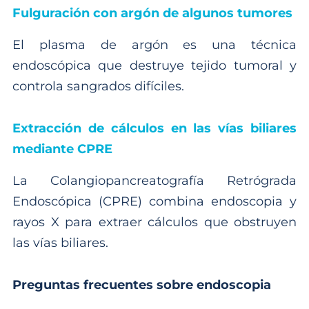
Fulguración con argón de algunos tumores
El plasma de argón es una técnica
endoscópica que destruye tejido tumoral y
controla sangrados difíciles.
Extracción de cálculos en las vías biliares
mediante CPRE
La Colangiopancreatografía Retrógrada
Endoscópica (CPRE) combina endoscopia y
rayos X para extraer cálculos que obstruyen
las vías biliares.
Preguntas frecuentes sobre endoscopia