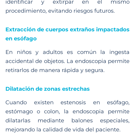
identificar y extirpar en el mismo
procedimiento, evitando riesgos futuros.
Extracción de cuerpos extraños impactados
en esófago
En niños y adultos es común la ingesta
accidental de objetos. La endoscopia permite
retirarlos de manera rápida y segura.
Dilatación de zonas estrechas
Cuando existen estenosis en esófago,
estómago o colon, la endoscopia permite
dilatarlas mediante balones especiales,
mejorando la calidad de vida del paciente.