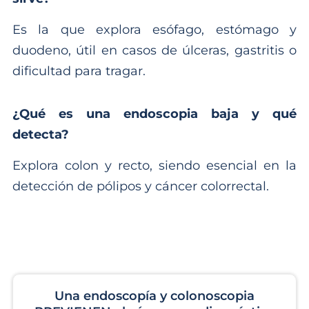
Es la que explora esófago, estómago y
duodeno, útil en casos de úlceras, gastritis o
dificultad para tragar.
¿Qué es una endoscopia baja y qué
detecta?
Explora colon y recto, siendo esencial en la
detección de pólipos y cáncer colorrectal.
Una endoscopía y colonoscopia