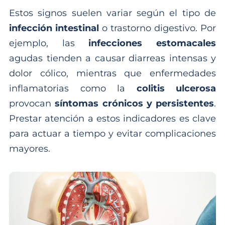
Estos signos suelen variar según el tipo de
infección intestinal
o trastorno digestivo. Por
ejemplo, las
infecciones estomacales
agudas tienden a causar diarreas intensas y
dolor cólico, mientras que enfermedades
inflamatorias como la
colitis ulcerosa
provocan
síntomas crónicos y persistentes
.
Prestar atención a estos indicadores es clave
para actuar a tiempo y evitar complicaciones
mayores.