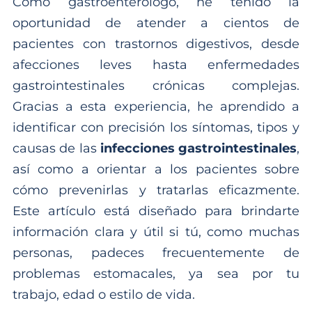
Como gastroenterólogo, he tenido la
oportunidad de atender a cientos de
pacientes con trastornos digestivos, desde
afecciones leves hasta enfermedades
gastrointestinales crónicas complejas.
Gracias a esta experiencia, he aprendido a
identificar con precisión los síntomas, tipos y
causas de las
infecciones gastrointestinales
,
así como a orientar a los pacientes sobre
cómo prevenirlas y tratarlas eficazmente.
Este artículo está diseñado para brindarte
información clara y útil si tú, como muchas
personas, padeces frecuentemente de
problemas estomacales, ya sea por tu
trabajo, edad o estilo de vida.