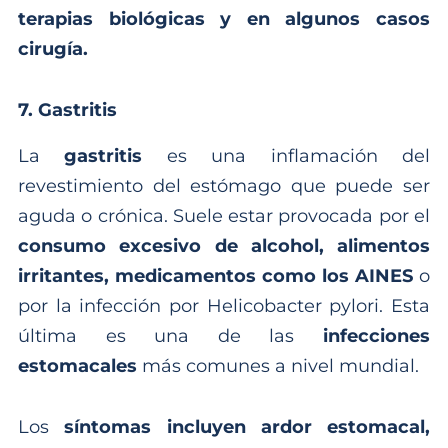
terapias biológicas y en algunos casos
cirugía.
7. Gastritis
La
gastritis
es una inflamación del
revestimiento del estómago que puede ser
aguda o crónica. Suele estar provocada por el
consumo excesivo de alcohol, alimentos
irritantes, medicamentos como los AINES
o
por la infección por Helicobacter pylori. Esta
última es una de las
infecciones
estomacales
más comunes a nivel mundial.
Los
síntomas incluyen ardor estomacal,