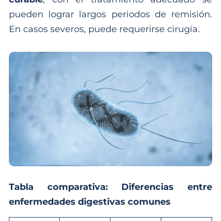
pueden lograr largos periodos de remisión.
En casos severos, puede requerirse cirugía.
Tabla comparativa: Diferencias entre
enfermedades digestivas comunes