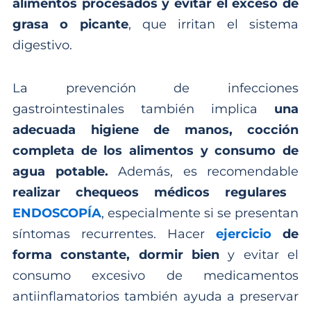
alimentos procesados y evitar el exceso de
grasa o picante
, que irritan el sistema
digestivo.
La prevención de infecciones
gastrointestinales también implica
una
adecuada higiene de manos, cocción
completa de los alimentos y consumo de
agua potable.
Además, es recomendable
realizar chequeos médicos regulares
ENDOSCOPÍA
, especialmente si se presentan
síntomas recurrentes. Hacer
ejercicio
de
forma constante, dormir bien
y evitar el
consumo excesivo de medicamentos
antiinflamatorios también ayuda a preservar