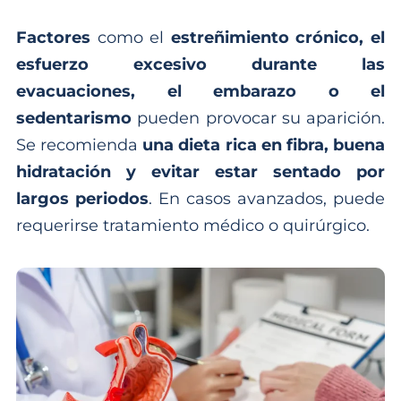
Factores
como el
estreñimiento crónico, el
esfuerzo excesivo durante las
evacuaciones, el embarazo o el
sedentarismo
pueden provocar su aparición.
Se recomienda
una dieta rica en fibra, buena
hidratación y evitar estar sentado por
largos periodos
. En casos avanzados, puede
requerirse tratamiento médico o quirúrgico.