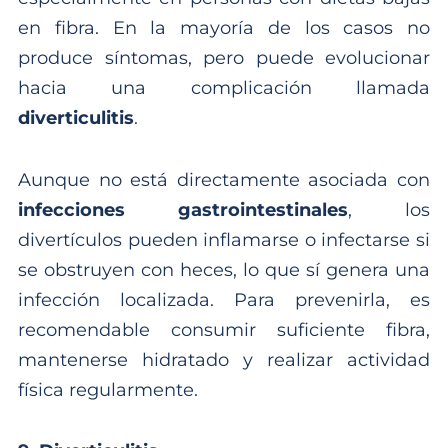
en fibra. En la mayoría de los casos no
produce síntomas, pero puede evolucionar
hacia una complicación llamada
diverticulitis
.
Aunque no está directamente asociada con
infecciones gastrointestinales
, los
divertículos pueden inflamarse o infectarse si
se obstruyen con heces, lo que sí genera una
infección localizada. Para prevenirla, es
recomendable consumir suficiente fibra,
mantenerse hidratado y realizar actividad
física regularmente.