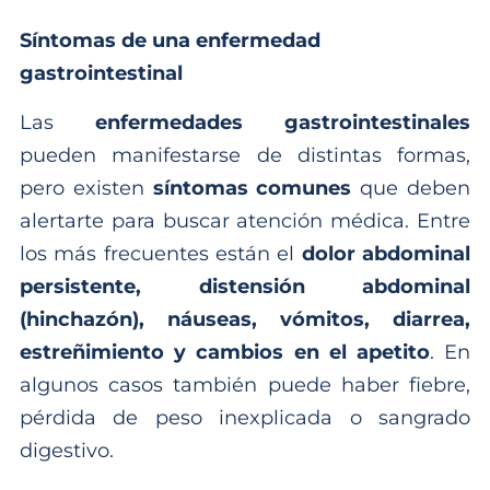
Síntomas de una enfermedad
gastrointestinal
Las
enfermedades gastrointestinales
pueden manifestarse de distintas formas,
pero existen
síntomas comunes
que deben
alertarte para buscar atención médica. Entre
los más frecuentes están el
dolor abdominal
persistente, distensión abdominal
(hinchazón), náuseas, vómitos, diarrea,
estreñimiento y cambios en el apetito
. En
algunos casos también puede haber fiebre,
pérdida de peso inexplicada o sangrado
digestivo.