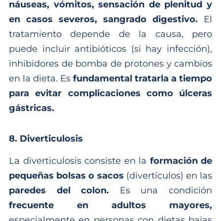
náuseas, vómitos, sensación de plenitud y
en casos severos, sangrado digestivo.
El
tratamiento depende de la causa, pero
puede incluir antibióticos (si hay infección),
inhibidores de bomba de protones y cambios
en la dieta. Es
fundamental tratarla a tiempo
para evitar complicaciones como úlceras
gástricas.
8. Diverticulosis
La diverticulosis consiste en la
formación de
pequeñas bolsas o sacos
(divertículos) en las
paredes del colon.
Es una condición
frecuente en adultos mayores,
especialmente en personas con dietas bajas