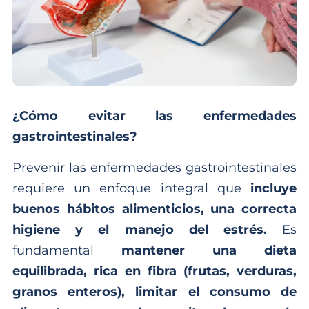
¿Cómo evitar las enfermedades
gastrointestinales?
Prevenir las enfermedades gastrointestinales
requiere un enfoque integral que
incluye
buenos hábitos alimenticios, una correcta
higiene y el manejo del estrés.
Es
fundamental
mantener una dieta
equilibrada, rica en fibra (frutas, verduras,
granos enteros), limitar el consumo de