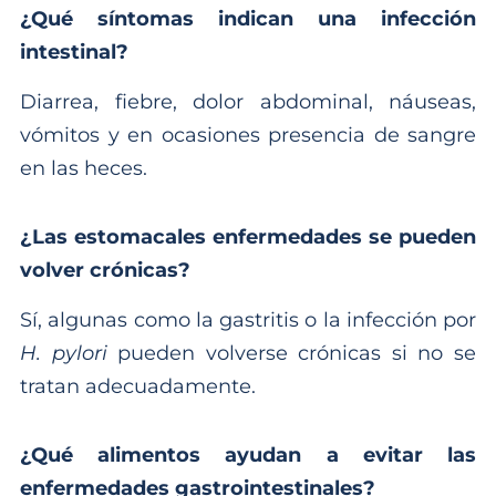
¿Qué síntomas indican una infección
intestinal?
Diarrea, fiebre, dolor abdominal, náuseas,
vómitos y en ocasiones presencia de sangre
en las heces.
¿Las estomacales enfermedades se pueden
volver crónicas?
Sí, algunas como la gastritis o la infección por
H. pylori
pueden volverse crónicas si no se
tratan adecuadamente.
¿Qué alimentos ayudan a evitar las
enfermedades gastrointestinales?