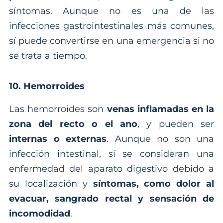
síntomas. Aunque no es una de las
infecciones gastrointestinales más comunes,
sí puede convertirse en una emergencia si no
se trata a tiempo.
10. Hemorroides
Las hemorroides son
venas inflamadas en la
zona del recto o el ano
, y pueden ser
internas o externas
. Aunque no son una
infección intestinal, sí se consideran una
enfermedad del aparato digestivo debido a
su localización y
síntomas, como dolor al
evacuar, sangrado rectal y sensación de
incomodidad
.