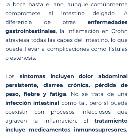
la boca hasta el ano, aunque comúnmente
compromete el intestino delgado. A
diferencia de otras
enfermedades
gastrointestinales
, la inflamación en Crohn
atraviesa todas las capas del intestino, lo que
puede llevar a complicaciones como fístulas
o estenosis.
Los
síntomas incluyen dolor abdominal
persistente, diarrea crónica, pérdida de
peso, fiebre y fatiga
. No se trata de una
infección intestinal
como tal, pero sí puede
coexistir con procesos infecciosos que
agraven la inflamación. El
tratamiento
incluye medicamentos inmunosupresores,