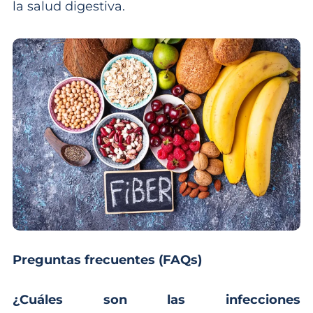
la salud digestiva.
Preguntas frecuentes (FAQs)
¿Cuáles son las infecciones