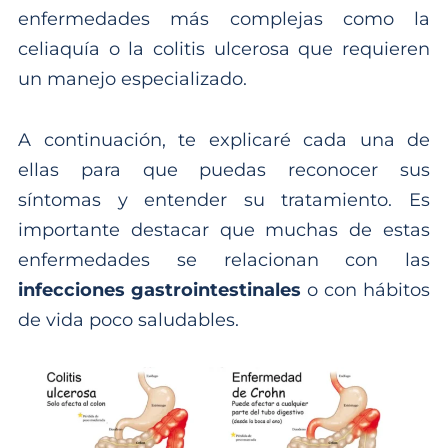
enfermedades más complejas como la
celiaquía o la colitis ulcerosa que requieren
un manejo especializado.
A continuación, te explicaré cada una de
ellas para que puedas reconocer sus
síntomas y entender su tratamiento. Es
importante destacar que muchas de estas
enfermedades se relacionan con las
infecciones gastrointestinales
o con hábitos
de vida poco saludables.