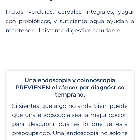
Frutas, verduras, cereales integrales, yogur
con probióticos, y suficiente agua ayudan a
mantener el sistema digestivo saludable.
Una endoscopía y colonoscopia
PREVIENEN el cáncer por diagnóstico
temprano.
Si sientes que algo no anda bien, puede
que una endoscopia sea la mejor opción
para descubrir qué es lo que te está
preocupando. Una endoscopia no solo te