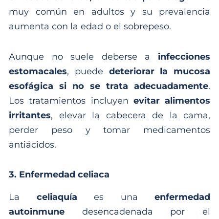
muy común en adultos y su prevalencia
aumenta con la edad o el sobrepeso.
Aunque no suele deberse a
infecciones
estomacales
, puede
deteriorar la mucosa
esofágica si no se trata adecuadamente
.
Los tratamientos incluyen
evitar alimentos
irritantes
, elevar la cabecera de la cama,
perder peso y tomar medicamentos
antiácidos.
3. Enfermedad celiaca
La
celiaquía
es una
enfermedad
autoinmune
desencadenada por el