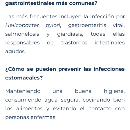
gastrointestinales más comunes?
Las más frecuentes incluyen la infección por
Helicobacter pylori
, gastroenteritis viral,
salmonelosis y giardiasis, todas ellas
responsables de trastornos intestinales
agudos.
¿Cómo se pueden prevenir las infecciones
estomacales?
Manteniendo una buena higiene,
consumiendo agua segura, cocinando bien
los alimentos y evitando el contacto con
personas enfermas.