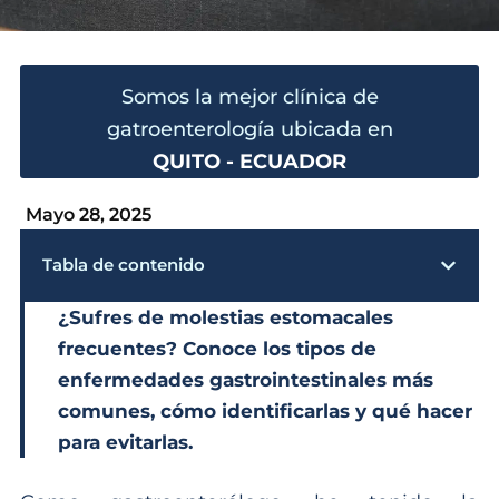
Somos la mejor clínica de
gatroenterología ubicada en
QUITO - ECUADOR
Mayo 28, 2025
Tabla de contenido
¿Sufres de molestias estomacales
frecuentes? Conoce los tipos de
enfermedades gastrointestinales más
comunes, cómo identificarlas y qué hacer
para evitarlas.