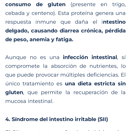
consumo de gluten
(presente en trigo,
cebada y centeno). Esta proteína genera una
respuesta inmune que daña el i
ntestino
delgado, causando diarrea crónica, pérdida
de peso, anemia y fatiga.
Aunque no es una
infección intestinal
, sí
compromete la absorción de nutrientes, lo
que puede provocar múltiples deficiencias. El
único tratamiento es
una dieta estricta sin
gluten
, que permite la recuperación de la
mucosa intestinal.
4. Síndrome del intestino irritable (SII)