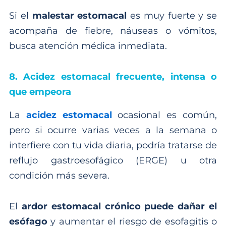
Si el
malestar estomacal
es muy fuerte y se
acompaña de fiebre, náuseas o vómitos,
busca atención médica inmediata.
8. Acidez estomacal frecuente, intensa o
que empeora
La
acidez estomacal
ocasional es común,
pero si ocurre varias veces a la semana o
interfiere con tu vida diaria, podría tratarse de
reflujo gastroesofágico (ERGE) u otra
condición más severa.
El
ardor estomacal crónico puede dañar el
esófago
y aumentar el riesgo de esofagitis o