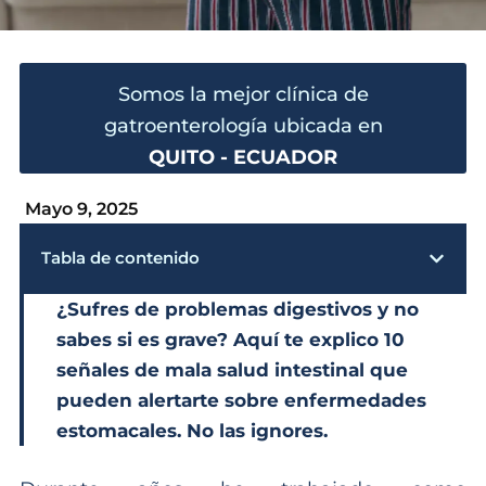
Somos la mejor clínica de
gatroenterología ubicada en
QUITO - ECUADOR
Mayo 9, 2025
Tabla de contenido
¿Sufres de problemas digestivos y no
sabes si es grave? Aquí te explico 10
señales de mala salud intestinal que
pueden alertarte sobre enfermedades
estomacales. No las ignores.