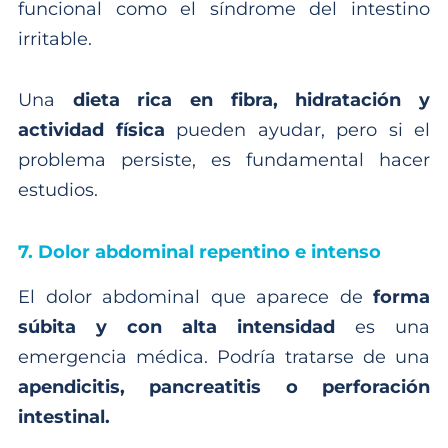
funcional como el síndrome del intestino
irritable.
Una
dieta rica en fibra, hidratación y
actividad física
pueden ayudar, pero si el
problema persiste, es fundamental hacer
estudios.
7. Dolor abdominal repentino e intenso
El dolor abdominal que aparece de
forma
súbita y con alta intensidad
es una
emergencia médica. Podría tratarse de una
apendicitis, pancreatitis o perforación
intestinal.