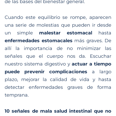
de las bases del bienestar general.
Cuando este equilibrio se rompe, aparecen
una serie de molestias que pueden ir desde
un simple
malestar estomacal
hasta
enfermedades estomacales
más graves. De
allí la importancia de no minimizar las
señales que el cuerpo nos da. Escuchar
nuestro sistema digestivo y
actuar a tiempo
puede prevenir complicaciones
a largo
plazo, mejorar la calidad de vida y hasta
detectar enfermedades graves de forma
temprana.
10 señales de mala salud intestinal que no