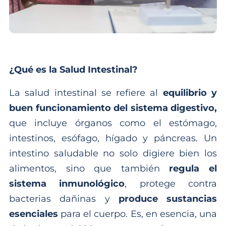
¿Qué es la Salud Intestinal?
La salud intestinal se refiere al
equilibrio y
buen funcionamiento del sistema digestivo,
que incluye órganos como el estómago,
intestinos, esófago, hígado y páncreas. Un
intestino saludable no solo digiere bien los
alimentos, sino que también
regula el
sistema inmunológico
, protege contra
bacterias dañinas y
produce sustancias
esenciales
para el cuerpo. Es, en esencia, una