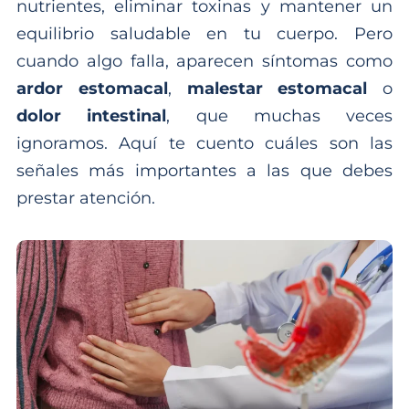
nutrientes, eliminar toxinas y mantener un
equilibrio saludable en tu cuerpo. Pero
cuando algo falla, aparecen síntomas como
ardor estomacal
,
malestar estomacal
o
dolor intestinal
, que muchas veces
ignoramos. Aquí te cuento cuáles son las
señales más importantes a las que debes
prestar atención.