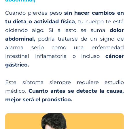
Cuando pierdes peso
sin hacer cambios en
tu dieta o actividad física
, tu cuerpo te está
diciendo algo. Si a esto se suma
dolor
abdominal,
podría tratarse de un signo de
alarma serio como una enfermedad
intestinal inflamatoria o incluso
cáncer
gástrico.
Este síntoma siempre requiere estudio
médico.
Cuanto antes se detecte la causa,
mejor será el pronóstico.