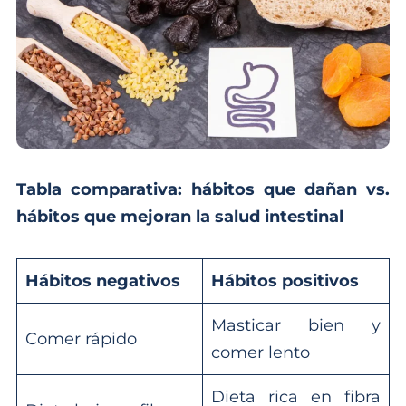
Tabla comparativa: hábitos que dañan vs.
hábitos que mejoran la salud intestinal
Hábitos negativos
Hábitos positivos
Masticar bien y
Comer rápido
comer lento
Dieta rica en fibra