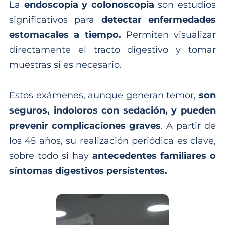
La
endoscopia y colonoscopia
son estudios
significativos para
detectar enfermedades
estomacales a tiempo.
Permiten visualizar
directamente el tracto digestivo y tomar
muestras si es necesario.
Estos exámenes, aunque generan temor,
son
seguros, indoloros con sedación, y pueden
prevenir complicaciones graves
. A partir de
los 45 años, su realización periódica es clave,
sobre todo si hay
antecedentes familiares o
síntomas digestivos persistentes.