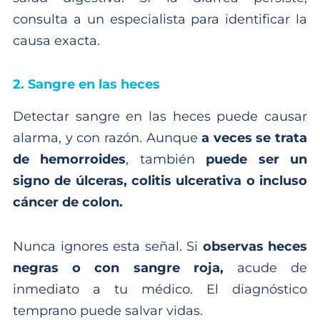
consulta a un especialista para identificar la
causa exacta.
2. Sangre en las heces
Detectar sangre en las heces puede causar
alarma, y con razón. Aunque
a veces se trata
de hemorroides
, también
puede ser un
signo de úlceras, colitis ulcerativa o incluso
cáncer de colon.
Nunca ignores esta señal. Si
observas heces
negras o con sangre roja,
acude de
inmediato a tu médico. El diagnóstico
temprano puede salvar vidas.