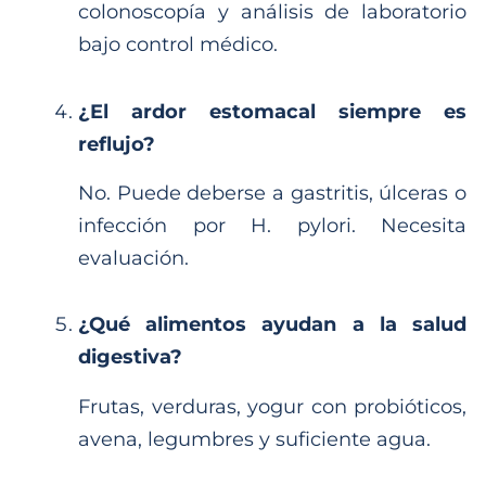
colonoscopía y análisis de laboratorio
bajo control médico.
¿El ardor estomacal siempre es
reflujo?
No. Puede deberse a gastritis, úlceras o
infección por H. pylori. Necesita
evaluación.
¿Qué alimentos ayudan a la salud
digestiva?
Frutas, verduras, yogur con probióticos,
avena, legumbres y suficiente agua.