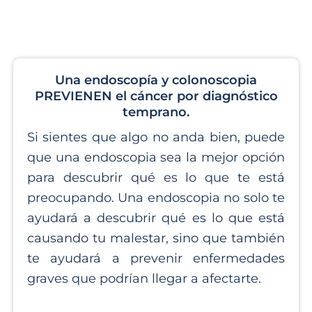
Una endoscopía y colonoscopia
PREVIENEN el cáncer por diagnóstico
temprano.
Si sientes que algo no anda bien, puede
que una endoscopia sea la mejor opción
para descubrir qué es lo que te está
preocupando. Una endoscopia no solo te
ayudará a descubrir qué es lo que está
causando tu malestar, sino que también
te ayudará a prevenir enfermedades
graves que podrían llegar a afectarte.