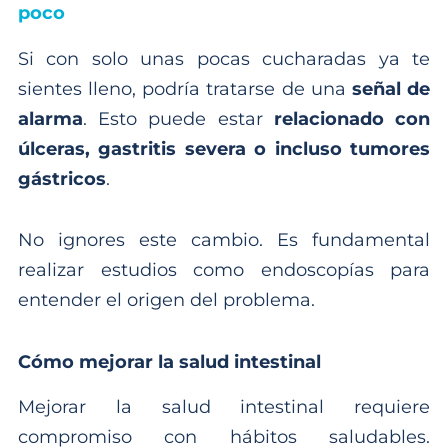
poco
Si con solo unas pocas cucharadas ya te
sientes lleno, podría tratarse de una
señal de
alarma
. Esto puede estar
relacionado con
úlceras, gastritis severa o incluso tumores
gástricos
.
No ignores este cambio. Es fundamental
realizar estudios como endoscopías para
entender el origen del problema.
Cómo mejorar la salud intestinal
Mejorar la salud intestinal requiere
compromiso con hábitos saludables.