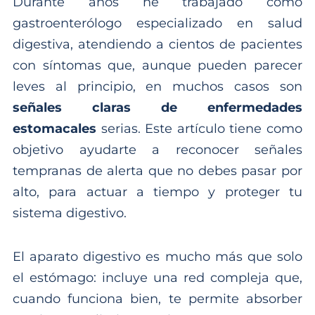
Durante años he trabajado como
gastroenterólogo especializado en salud
digestiva, atendiendo a cientos de pacientes
con síntomas que, aunque pueden parecer
leves al principio, en muchos casos son
señales claras de enfermedades
estomacales
serias. Este artículo tiene como
objetivo ayudarte a reconocer señales
tempranas de alerta que no debes pasar por
alto, para actuar a tiempo y proteger tu
sistema digestivo.
El aparato digestivo es mucho más que solo
el estómago: incluye una red compleja que,
cuando funciona bien, te permite absorber