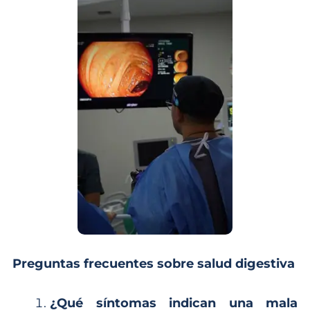
Preguntas frecuentes sobre salud digestiva
¿Qué síntomas indican una mala