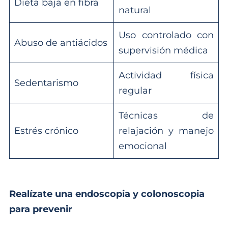
Dieta baja en fibra
natural
Uso controlado con
Abuso de antiácidos
supervisión médica
Actividad física
Sedentarismo
regular
Técnicas de
Estrés crónico
relajación y manejo
emocional
Realízate una endoscopia y colonoscopia
para prevenir