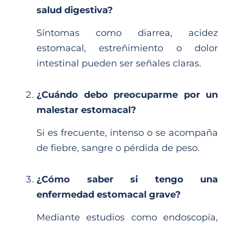
salud digestiva?
Síntomas como diarrea, acidez
estomacal, estreñimiento o dolor
intestinal pueden ser señales claras.
¿Cuándo debo preocuparme por un
malestar estomacal?
Si es frecuente, intenso o se acompaña
de fiebre, sangre o pérdida de peso.
¿Cómo saber si tengo una
enfermedad estomacal grave?
Mediante estudios como endoscopía,