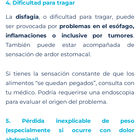
4. Dificultad para tragar
La
disfagia
, o dificultad para tragar, puede
ser provocada por
problemas en el esófago,
inflamaciones o inclusive por tumores
.
También puede estar acompañada de
sensación de ardor estomacal.
Si tienes la sensación constante de que los
alimentos “se quedan pegados”, consulta con
tu médico. Podría requerirse una endoscopia
para evaluar el origen del problema.
5. Pérdida inexplicable de peso
(especialmente si ocurre con dolor
abdominal)