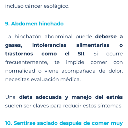
incluso cáncer esofágico.
9. Abdomen hinchado
La hinchazón abdominal puede
deberse a
gases, intolerancias alimentarias o
trastornos como el SII
. Si ocurre
frecuentemente, te impide comer con
normalidad o viene acompañada de dolor,
necesitas evaluación médica.
Una
dieta adecuada y manejo del estrés
suelen ser claves para reducir estos síntomas.
10. Sentirse saciado después de comer muy