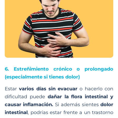
6. Estreñimiento crónico o prolongado
(especialmente si tienes dolor)
Estar
varios días sin evacuar
o hacerlo con
dificultad puede
dañar la flora intestinal y
causar inflamación.
Si además sientes
dolor
intestinal
, podrías estar frente a un trastorno