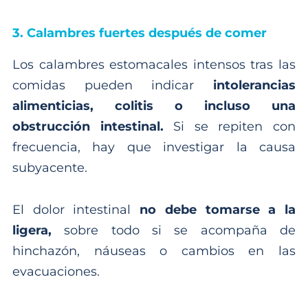
3. Calambres fuertes después de comer
Los calambres estomacales intensos tras las
comidas pueden indicar
intolerancias
alimenticias, colitis o incluso una
obstrucción intestinal.
Si se repiten con
frecuencia, hay que investigar la causa
subyacente.
El dolor intestinal
no debe tomarse a la
ligera,
sobre todo si se acompaña de
hinchazón, náuseas o cambios en las
evacuaciones.